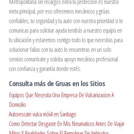
Metropolitana sin recargos extra tu protección es nuestra
meta principal, por eso ofrecemos mecánicos y grúas
confiables, tu seguridad y tu auto son nuestra prioridad si te
comunicas para solicitar ayuda tendrás a nuestro equipo en
tu ubicación y estaremos contigo todo lo que necesitas para
solucionar fallas con tu auto lo encuentras en un solo
servicio comunícate y solicita apoyo mecánico profesional
con confianza y garantía donde estés.
Consulta más de Gruas en los Sitios
Equipos Que Necesita Una Empresa De Vulcanizacion A
Domicilio
Autorescate vulca móvil en Santiago
Como Detectar Desgaste En Mis Neumaticos Antes De Viajar
Mitos Y Realidades Sobre El Remolque De Vehiculos