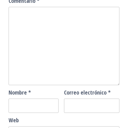
Comentario
*
Nombre
*
Correo electrónico
*
Web