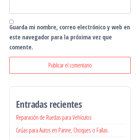
Guarda mi nombre, correo electrónico y web en
este navegador para la próxima vez que
comente.
Entradas recientes
Reparación de Ruedas para Vehículos
Grúas para Autos en Panne, Choques o Fallas