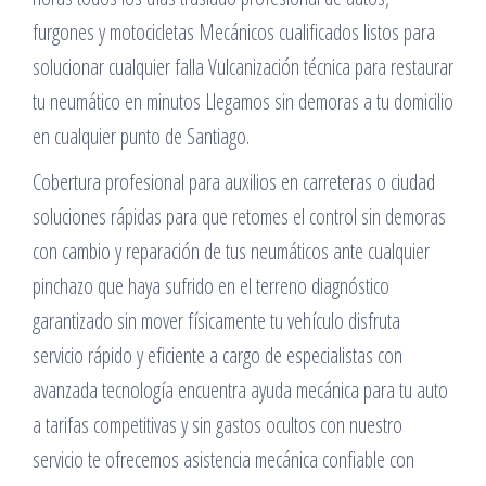
furgones y motocicletas Mecánicos cualificados listos para
solucionar cualquier falla Vulcanización técnica para restaurar
tu neumático en minutos Llegamos sin demoras a tu domicilio
en cualquier punto de Santiago.
Cobertura profesional para auxilios en carreteras o ciudad
soluciones rápidas para que retomes el control sin demoras
con cambio y reparación de tus neumáticos ante cualquier
pinchazo que haya sufrido en el terreno diagnóstico
garantizado sin mover físicamente tu vehículo disfruta
servicio rápido y eficiente a cargo de especialistas con
avanzada tecnología encuentra ayuda mecánica para tu auto
a tarifas competitivas y sin gastos ocultos con nuestro
servicio te ofrecemos asistencia mecánica confiable con