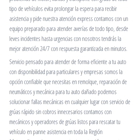
tipo de vehículos evita prolongar la espera para recibir
asistencia y pide nuestra atención express contamos con un
equipo preparado para atender averías de todo tipo, desde
leves incidentes hasta urgencias con nosotros tendrás la
mejor atención 24/7 con respuesta garantizada en minutos.
Servicio pensado para atender de forma eficiente a tu auto
con disponibilidad para particulares y empresas somos la
opción confiable que necesitas en remolque, reparación de
neumáticos y mecánica para tu auto dañado podemos
solucionar fallas mecánicas en cualquier lugar con servicio de
grúas rápido sin cobros innecesarios contamos con
mecánicos y operadores de grúas listos para rescatar tu
vehículo en panne asistencia en toda la Región