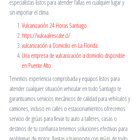
especialistas listos para atender fallas en cualquier lugar y
sin importar el clima.
Vulcanización 24 Horas Santiago
https://vulcaalrescate.cl/
vulcanización a Domicilio en La Florida
Una empresa de vulcanización a domicilio disponible
en Puente Alto
Tenemos experiencia comprobada y equipos listos para
atender cualquier situación vehicular en todo Santiago te
garantizamos servicios mecánicos de calidad para vehículos y
camiones, incluso en calles o estacionamientos ofrecemos
servicio de grúas para llevar tu auto a talleres, casas o
destinos de tu confianza tenemos soluciones efectivas para
problemas de motor, llantas y transporte con grúas de todo