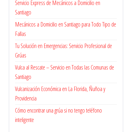
Servicio Express de Mecánicos a Domicilio en
Santiago
Mecánicos a Domicilio en Santiago para Todo Tipo de
Fallas
Tu Solución en Emergencias: Servicio Profesional de
Grúas
Vulca al Rescate – Servicio en Todas las Comunas de
Santiago
Vulcanización Económica en La Florida, Ñuñoa y
Providencia
Cómo encontrar una grúa si no tengo teléfono
inteligente