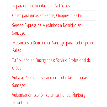
Reparación de Ruedas para Vehículos
Grúas para Autos en Panne, Choques o Fallas
Servicio Express de Mecánicos a Domicilio en
Santiago
Mecánicos a Domicilio en Santiago para Todo Tipo de
Fallas
Tu Solución en Emergencias: Servicio Profesional de
Grúas
Vulca al Rescate – Servicio en Todas las Comunas de
Santiago
Vulcanización Económica en La Florida, Ñuñoa y
Providencia