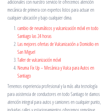
adicionales con nuestro servicio te ofrecemos atención
mecánica de primera con expertos listos para actuar en
cualquier ubicación y bajo cualquier clima.
cambio de neumáticos y vulcanización móvil en todo
Santiago las 24 horas
Las mejores ofertas de Vulcanización a Domicilio en
San Miguel
Taller de vulcanización móvil
Neuma Fix Up – Mecánica y Vulca para Autos en
Santiago
Tenemos experiencia profesional y la más alta tecnología
para asistencia de conductores en todo Santiago te damos
atención integral para autos y camiones en cualquier punto,
incluidas calles y estacionamientos ofrecemos remolque