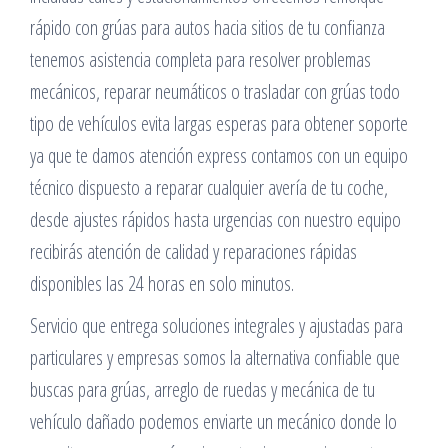
rápido con grúas para autos hacia sitios de tu confianza
tenemos asistencia completa para resolver problemas
mecánicos, reparar neumáticos o trasladar con grúas todo
tipo de vehículos evita largas esperas para obtener soporte
ya que te damos atención express contamos con un equipo
técnico dispuesto a reparar cualquier avería de tu coche,
desde ajustes rápidos hasta urgencias con nuestro equipo
recibirás atención de calidad y reparaciones rápidas
disponibles las 24 horas en solo minutos.
Servicio que entrega soluciones integrales y ajustadas para
particulares y empresas somos la alternativa confiable que
buscas para grúas, arreglo de ruedas y mecánica de tu
vehículo dañado podemos enviarte un mecánico donde lo