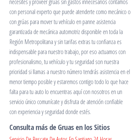
necesites y proveer grúas sin gastos innecesarios contamos
con personal experto que puede atenderte como mecánico o
con grúas para mover tu vehículo en panne asistencia
garantizada de mecánica automotriz disponible en toda la
Región Metropolitana y sin tarifas extras tu confianza es
indispensable para nuestro trabajo, por eso actuamos con
profesionalismo, tu vehículo y tu seguridad son nuestra
prioridad si llamas a nuestro número tendrás asistencia en el
menor tiempo posible y estaremos contigo todo lo que hace
falta para tu auto lo encuentras aquí con nosotros en un
servicio único comunícate y disfruta de atención confiable
con experiencia y seguridad donde estés.
Consulta más de Gruas en los Sitios
Servicio De Rescate De Autos En Santiago 24 Horas