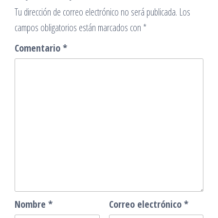
Tu dirección de correo electrónico no será publicada.
Los
campos obligatorios están marcados con
*
Comentario
*
Nombre
*
Correo electrónico
*