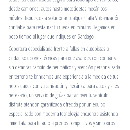
desde camiones, autos hasta motocicletas mecánicos
móviles dispuestos a solucionar cualquier falla Vulcanización
confiable para restaurar tu rueda en minutos Llegamos en
poco tiempo al lugar que indiques en Santiago.
Cobertura especializada frente a fallas en autopistas o
ciudad soluciones técnicas para que avances con confianza
sin demoras cambio de neumáticos y atención personalizada
en terreno te brindamos una experiencia a la medida de tus
necesidades con vulcanización y mecánica para autos y si es
necesario, un servicio de grúas par amover tu vehículo
disfruta atención garantizada ofrecida por un equipo
especializado con moderna tecnología encuentra asistencia
inmediata para tu auto a precios competitivos y sin cobros