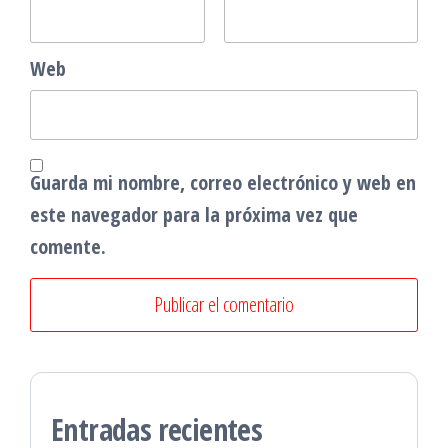
Web
Guarda mi nombre, correo electrónico y web en
este navegador para la próxima vez que
comente.
Entradas recientes